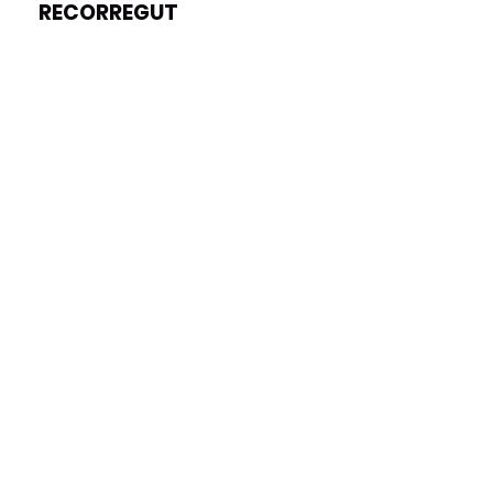
RECORREGUT